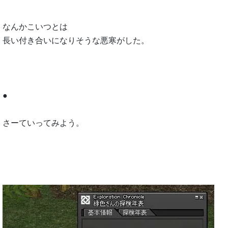
なんかこいつとは
長い付き合いになりそうな悪寒がした。
●
さーていってみよう。