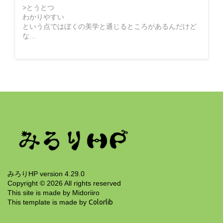
>とうとつ
わかりやすい
という点ではぼくの美学と通じるところがあるんだけど
な…
みろりHP version 4.29.0
Copyright ©
2026
All rights reserved
This site is made by Midoriiro
This template is made by
Colorlib