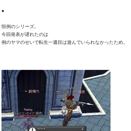
●
恒例のシリーズ。
今回発表が遅れたのは
例のヤマのせいで転生一週目は遊んでいられなかったため。