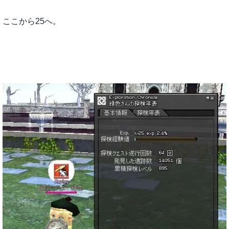
ここから25へ。