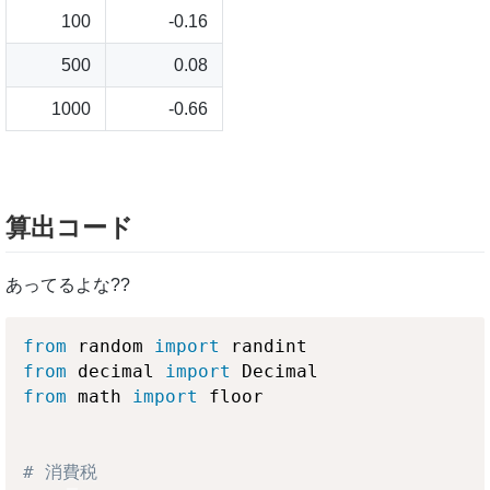
100
-0.16
500
0.08
1000
-0.66
算出コード
あってるよな??
from
 random 
import
from
 decimal 
import
from
 math 
import
 floor

# 消費税