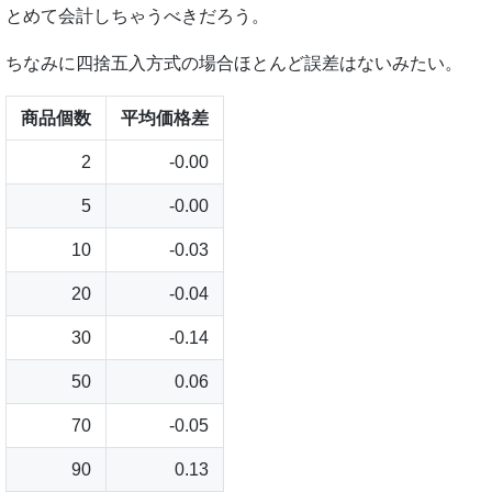
とめて会計しちゃうべきだろう。
ちなみに四捨五入方式の場合ほとんど誤差はないみたい。
商品個数
平均価格差
2
-0.00
5
-0.00
10
-0.03
20
-0.04
30
-0.14
50
0.06
70
-0.05
90
0.13