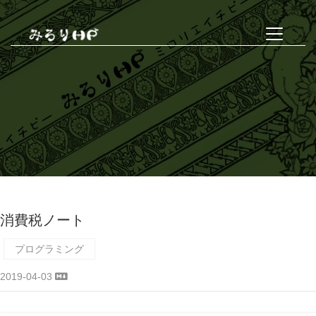
消費税ノート
プログラミング
2019-04-03