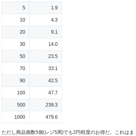
5
1.9
10
4.3
20
9.1
30
14.0
50
23.5
70
33.1
90
42.5
100
47.7
500
239.3
1000
479.6
ただし商品個数5個(レジ5周)でも2円程度のお得だ。これはま