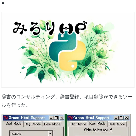
●
辞書のコンサルティング、辞書登録、項目削除ができるツー
ルを作った。