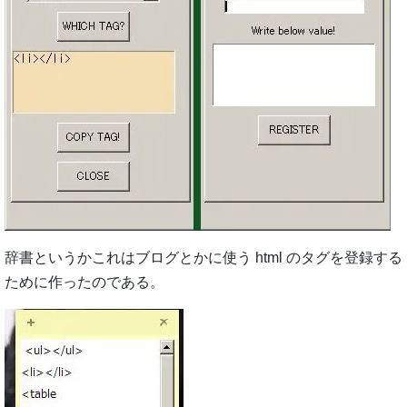
辞書というかこれはブログとかに使う html のタグを登録する
ために作ったのである。