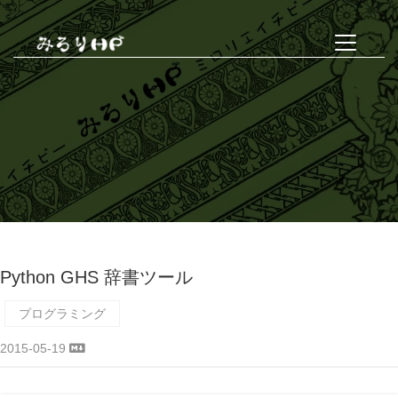
Python GHS 辞書ツール
プログラミング
2015-05-19