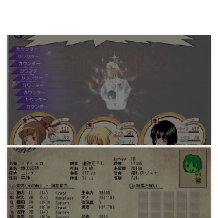
ゲーム
フリーゲーム「帽子世界」