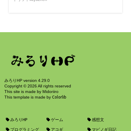
みろりHP version 4.29.0
Copyright ©
2026
All rights reserved
This site is made by Midoriiro
This template is made by
Colorlib
みろりHP
ゲーム
感想文
プログラミング
アコギ
マビノギ日記