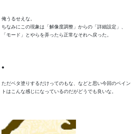
俺うるせえな。
ちなみにこの現象は「解像度調整」からの「詳細設定」、
「モード」とやらを弄ったら正常なそれへ戻った。
●
ただベタ塗りするだけってのもな、などと思い今回のペイン
トはこんな感じになっているのだがどうでも良いな。