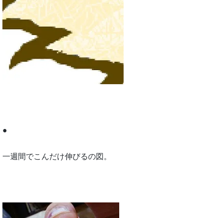
●
一週間でこんだけ伸びるの図。