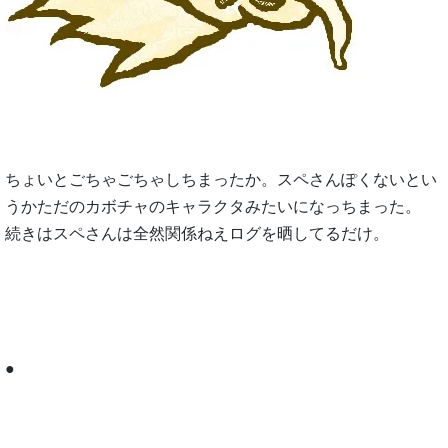
ちょいとごちゃごちゃしちまったか。スペさんぽくないとい
うかただのカボチャのキャラクタみたいになっちまった。
続きはスペさんは全然関係ねえログを晒してるだけ。
●