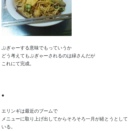
ぷぎゃーする意味でもっていうか
どう考えてもぷぎゃーされるのは緑さんだが
これにて完成。
●
エリンギは最近のブームで
メニューに取り上げ出してからそろそろ一月が経とうとして
いる。