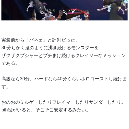
実装前から「パネェ」と評判だった、
30分ちかく鬼のように沸き続けるモンスターを
ザクザクブシャーとブチまけ続けるクレイジーなミッション
である。
高級なら30分、ハードなら40分くらいホロコーストし続けま
す。
おのおのミルゲーしたりフレイマーしたりサンダーしたり。
pth役がいると、そこそこ安定するみたい。