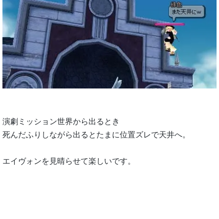
演劇ミッション世界から出るとき
死んだふりしながら出るとたまに位置ズレで天井へ。
エイヴォンを見晴らせて楽しいです。