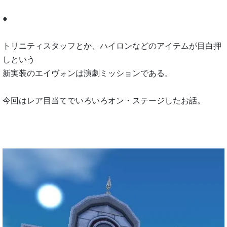
●
トリニティスタッフとか、ハイロンなどのアイテムが目白押
しという
新実装のエイヴォンは演劇ミッションである。
今回はレア目当てでいろいろオン・ステージしたお話。