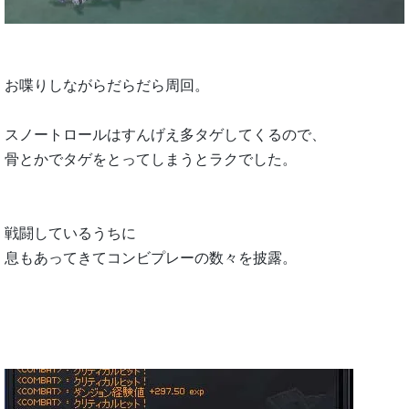
お喋りしながらだらだら周回。
スノートロールはすんげえ多タゲしてくるので、
骨とかでタゲをとってしまうとラクでした。
戦闘しているうちに
息もあってきてコンビプレーの数々を披露。