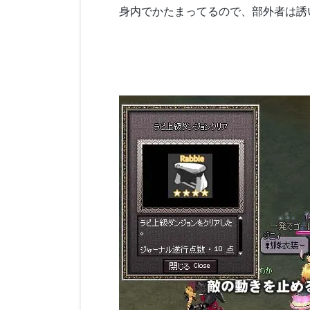
身内でかたまってるので、部外者は誘