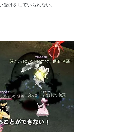
い受けをしていられない。