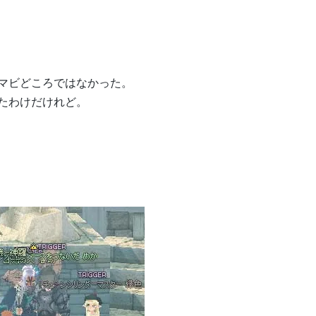
マビどころではなかった。
たわけだけれど。