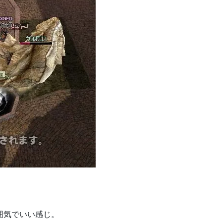
囲気でいい感じ。