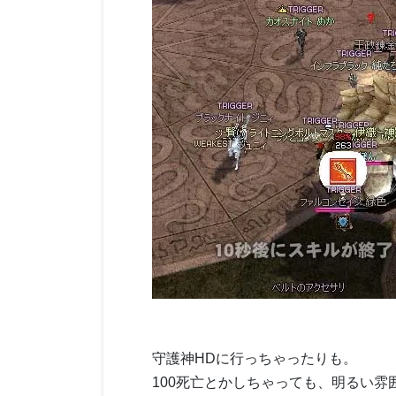
守護神HDに行っちゃったりも。
100死亡とかしちゃっても、明るい雰