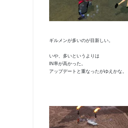
ギルメンが多いのが目新しい。
いや、多いというよりは
IN率が高かった。
アップデートと重なったがゆえかな。