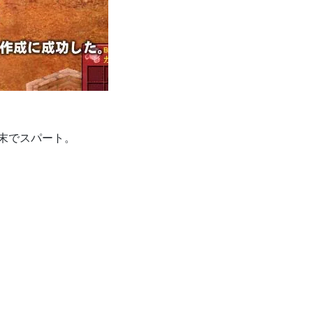
末でスパート。