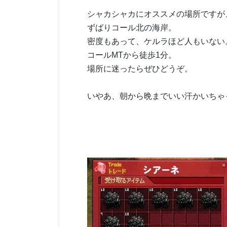
シャカシャカにオススメの場所ですが
ずばりコール北の海岸。
密度もあって、ケルラほど人もいない
コールMTから徒歩1分。
場所に迷ったらぜひどうぞ。
いやあ、朝から晩までいい汗かいちゃ