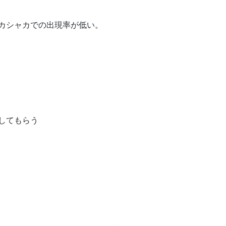
カシャカでの出現率が低い。
してもらう