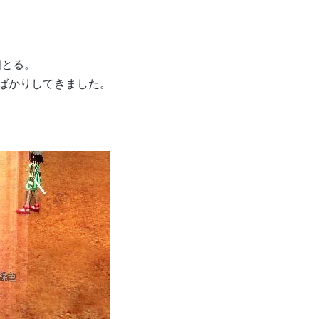
個とる。
ばかりしてきました。