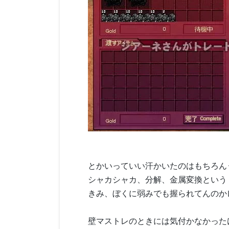
とかいっていい汗かいたのはもちろん
シャカシャカ、分解、金属変換という
きみ、ぼくに弱みでも握られてんのか
壁マストレのときには気付かなかった