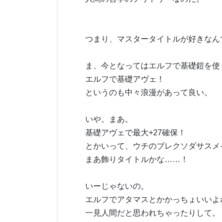
つまり、マスタータイトルが好きなん
ま、今となってはエルフで基礎鎧を使
エルフで基礎アヴェ！
というのも中々浪漫があって良い。
いや。まあ。
基礎アヴェで最大+27確保！
とかいって、ウチのブレクソダサスメ
まあ飾りタイトルかな……！
いーじゃないの。
エルフでアタマスとかかっちょいいよ
一見人間だと思われちゃったりして。