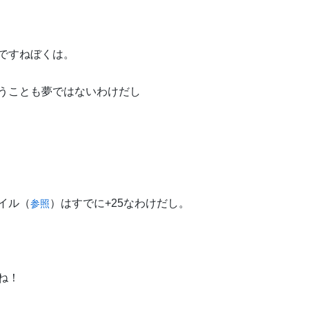
ですねぼくは。
うことも夢ではないわけだし
イル（
）はすでに+25なわけだし。
参照
ね！