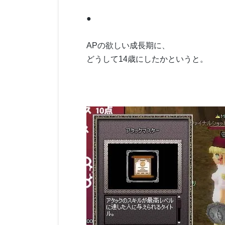
●
APの欲しい成長期に、
どうして14歳にしたかというと。