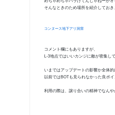
めちゃめちゃバラけてんじゃねーかオ
そんなときのため場所を紹介しておき
コンヌース地下アリ洞窟
コメント欄にもありますが、
L-3地点ではいいカンジに敵が密集し
いまではアップデートの影響か全体的
以前ではBOTも見られなかった良ポ
利用の際は、譲り合いの精神でなんや