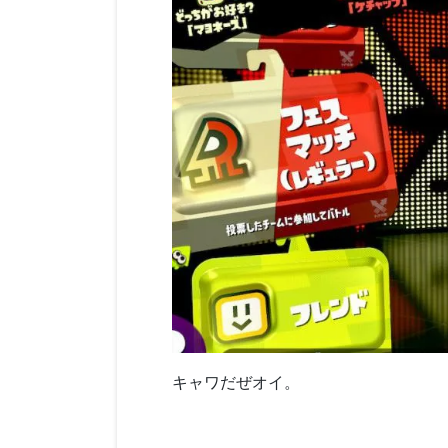
キャワだぜオイ。