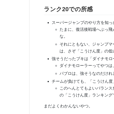
ランク20での所感
スーパージャンプのやり方を知っ
たまに、復活後戦場へぶっ飛
な。
それにともない、ジャンプマ
は、さぞ「こうけん度」の低
強そうだったブキは「ダイナモロ
ダイナモローラーってやつは
パブロは、強そうなのだけれ
チームが負けても、「こうけん度
このへんとてもよいバランス
の「こうけん度」ランキング
まだよくわかんないやつ。