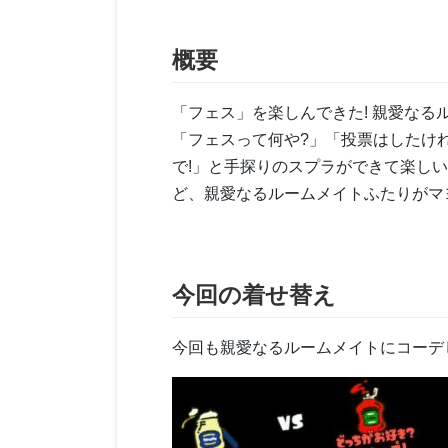
概要
「フェス」を楽しんできた! 親愛な
「フェスって何や?」「投票はしたけれ
で!」と手探りのスプラができて楽し
ど、親愛なるルームメイトふたりがマ
今回の着せ替え
今回も親愛なるルームメイトにコーデ