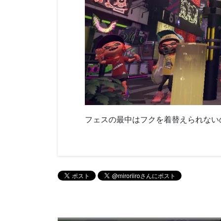
フェスの最中はフクを着替えられない