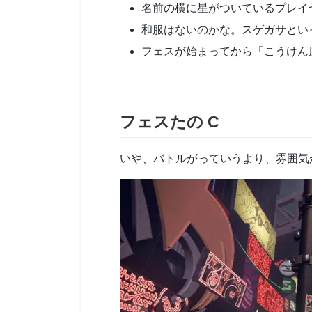
名前の横に星がついているプレイ
和服はないのかな。スゲガサとい
フェスが始まってから「こうけん
フェスたの C
いや、バトルがっていうより、雰囲気