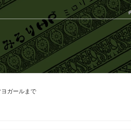
のマヨガールまで