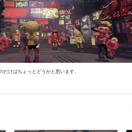
のだけはちょっとどうかと思います。