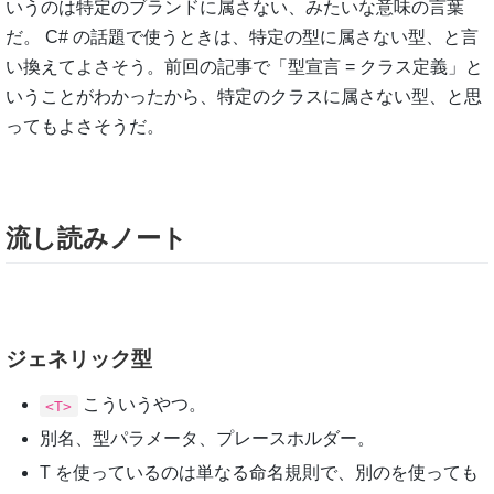
いうのは特定のブランドに属さない、みたいな意味の言葉
だ。 C# の話題で使うときは、特定の型に属さない型、と言
い換えてよさそう。前回の記事で「型宣言 = クラス定義」と
いうことがわかったから、特定のクラスに属さない型、と思
ってもよさそうだ。
流し読みノート
ジェネリック型
こういうやつ。
<T>
別名、型パラメータ、プレースホルダー。
T を使っているのは単なる命名規則で、別のを使っても