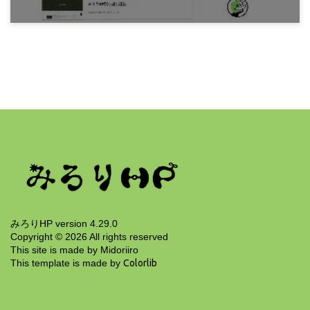
7年前
みろりHP
みろりHP引っ越しプロジェクト完了
6年前
みろりHP version 4.29.0
Copyright ©
2026
All rights reserved
This site is made by Midoriiro
This template is made by
Colorlib