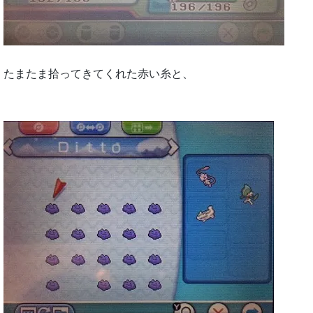
たまたま拾ってきてくれた赤い糸と、