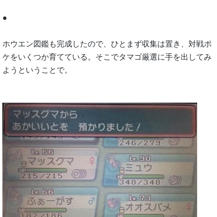
●
ホウエン図鑑も完成したので、ひとまず収集は置き、対戦ポ
ケをいくつか育てている。そこでタマゴ厳選に手を出してみ
ようということで。