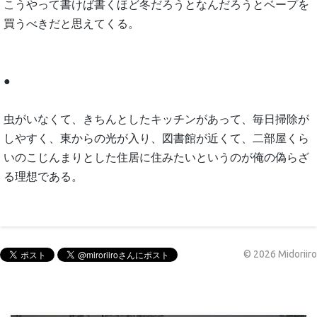
こうやって書けば書くほど冬だろうとなんだろうとベープを
買うべきだと思えてくる。
●
虫がいなくて、きちんとしたキッチンがあって、毎日掃除が
しやすく、東からの光が入り、図書館が近くて、二部屋くら
いのこじんまりとした住居に住みたいというのが俺の偽らざ
る理想である。
©
2026
Midoriiro