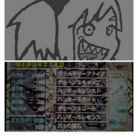
知り合いを思い出してペイントでかいてみよう2
13年前
みろりHP
知り合いを思い出してペイントでかいてみよう
13年前