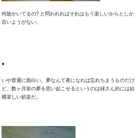
何故かいてるの? と問われればそれはもう楽しいからとしか
言いようがない。
●
いや普通に面白い。夢なんて夜になれば忘れちまうものだけ
ど、数ヶ月前の夢を思い起こせるというのは緑さん的には結
構楽しい娯楽だ。