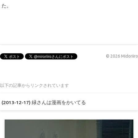
た。
©
2026
Midoriiro
以下の記事からリンクされています
(2013-12-17) 緑さんは漫画をかいてる