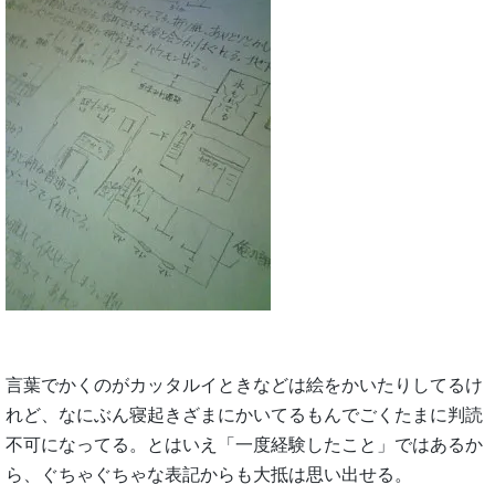
言葉でかくのがカッタルイときなどは絵をかいたりしてるけ
れど、なにぶん寝起きざまにかいてるもんでごくたまに判読
不可になってる。とはいえ「一度経験したこと」ではあるか
ら、ぐちゃぐちゃな表記からも大抵は思い出せる。