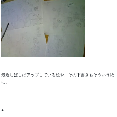
最近しばしばアップしている絵や、その下書きもそういう紙
に。
●