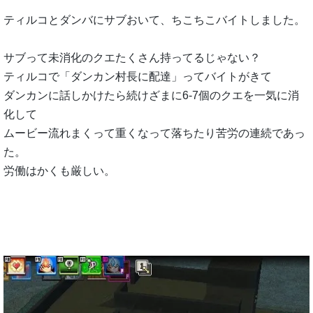
ティルコとダンバにサブおいて、ちこちこバイトしました。
サブって未消化のクエたくさん持ってるじゃない？
ティルコで「ダンカン村長に配達」ってバイトがきて
ダンカンに話しかけたら続けざまに6-7個のクエを一気に消
化して
ムービー流れまくって重くなって落ちたり苦労の連続であっ
た。
労働はかくも厳しい。