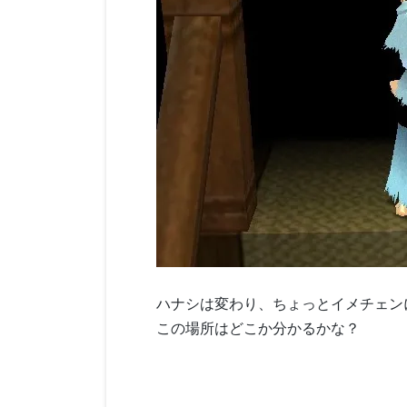
ハナシは変わり、ちょっとイメチェン
この場所はどこか分かるかな？