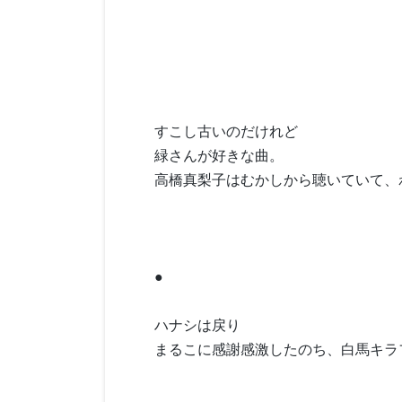
すこし古いのだけれど
緑さんが好きな曲。
高橋真梨子はむかしから聴いていて、
●
ハナシは戻り
まるこに感謝感激したのち、白馬キラ