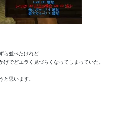
ずら並べたけれど
かげでどエラく見づらくなってしまっていた。
うと思います。