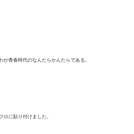
わが青春時代のなんたらかんたらである。
フロに貼り付けました。