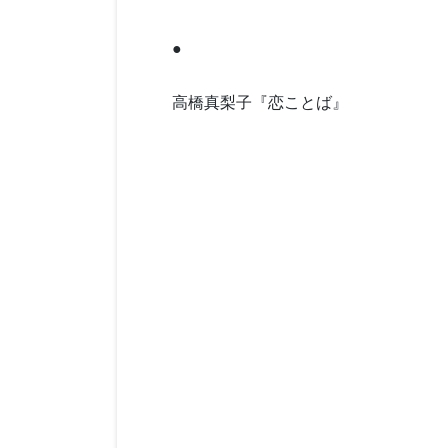
●
高橋真梨子『恋ことば』