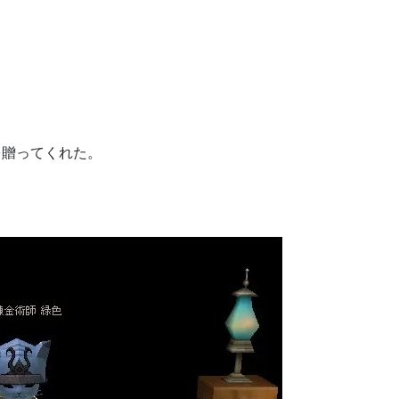
を贈ってくれた。