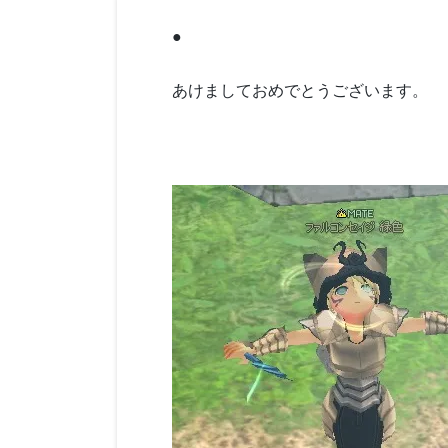
●
あけましておめでとうございます。