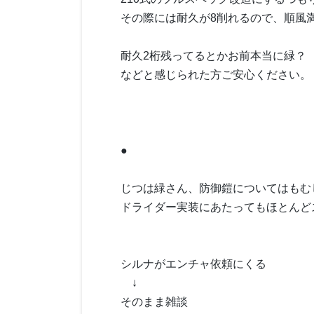
その際には耐久が8削れるので、順風
耐久2桁残ってるとかお前本当に緑？
などと感じられた方ご安心ください。
●
じつは緑さん、防御鎧についてはもむ
ドライダー実装にあたってもほとんど
シルナがエンチャ依頼にくる
↓
そのまま雑談