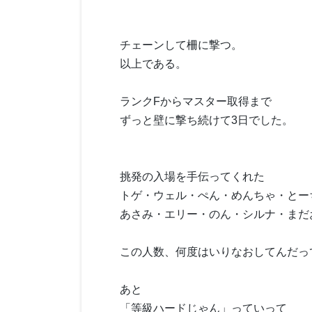
チェーンして柵に撃つ。
以上である。
ランクFからマスター取得まで
ずっと壁に撃ち続けて3日でした。
挑発の入場を手伝ってくれた
トゲ・ウェル・ぺん・めんちゃ・とー
あさみ・エリー・のん・シルナ・まだ
この人数、何度はいりなおしてんだっ
あと
「等級ハードじゃん」っていって