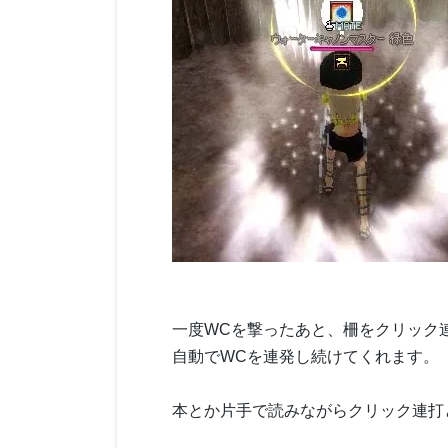
一度WCを撃ったあと、柵をクリック
自動でWCを連発し続けてくれます。
本とか片手で読みながらクリック連打