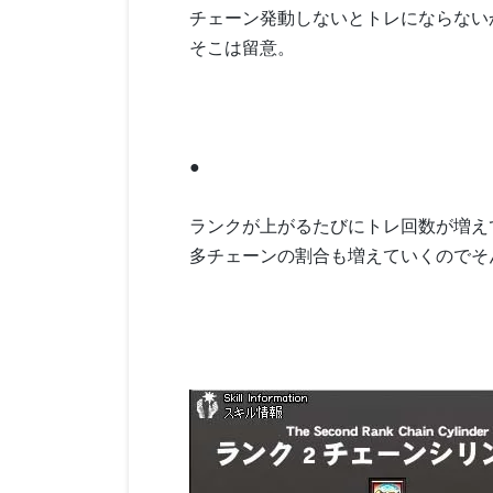
チェーン発動しないとトレにならない
そこは留意。
●
ランクが上がるたびにトレ回数が増え
多チェーンの割合も増えていくのでそ