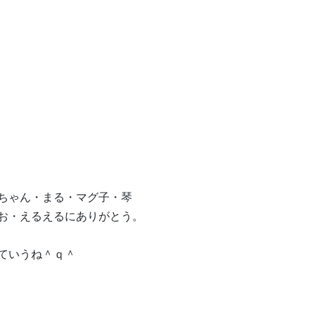
ちゃん・まる・マグ子・琴
お・えるえるにありがとう。
ていうね＾ｑ＾