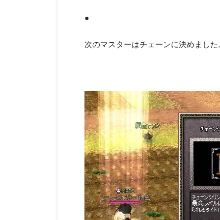
●
次のマスターはチェーンに決めました