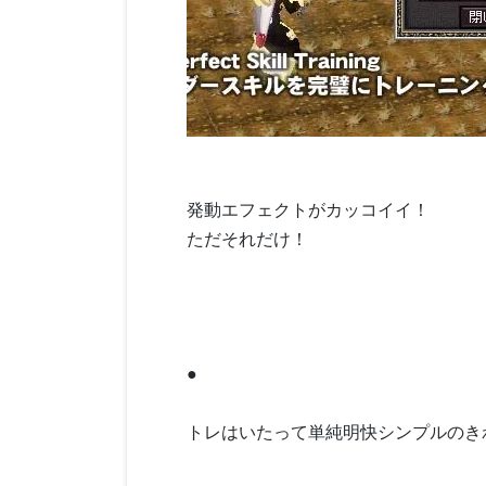
発動エフェクトがカッコイイ！
ただそれだけ！
●
トレはいたって単純明快シンプルのき