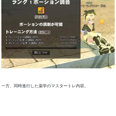
一方、同時進行した薬学のマスタートレ内容。