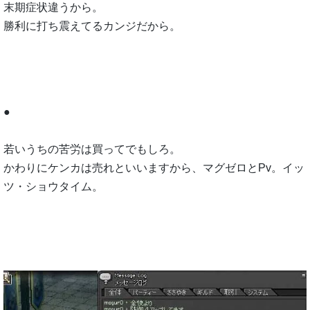
末期症状違うから。
勝利に打ち震えてるカンジだから。
●
若いうちの苦労は買ってでもしろ。
かわりにケンカは売れといいますから、マグゼロとPv。イッ
ツ・ショウタイム。