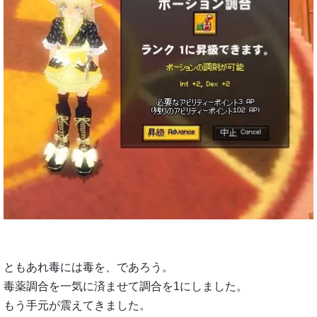
ともあれ毒には毒を、であろう。
毒薬調合を一気に済ませて調合を1にしました。
もう手元が震えてきました。