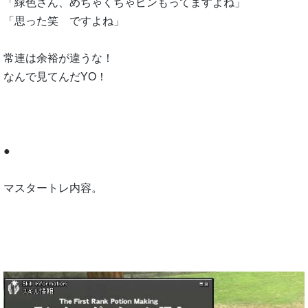
「緑色さん、めちゃくちゃビンもってますよね」
「思った笑 ですよね」
常連は余裕が違うな！
なんで見てんだYO！
●
マスタートレ内容。