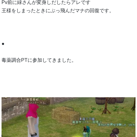
Pv前に緑さんが変身しだしたらアレです
王様をしまったときにぶっ飛んだマナの回復です。
●
毒薬調合PTに参加してきました。