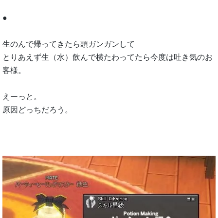
●
生のんで帰ってきたら頭ガンガンして
とりあえず生（水）飲んで横たわってたら今度は吐き気のお
客様。
えーっと。
原因どっちだろう。