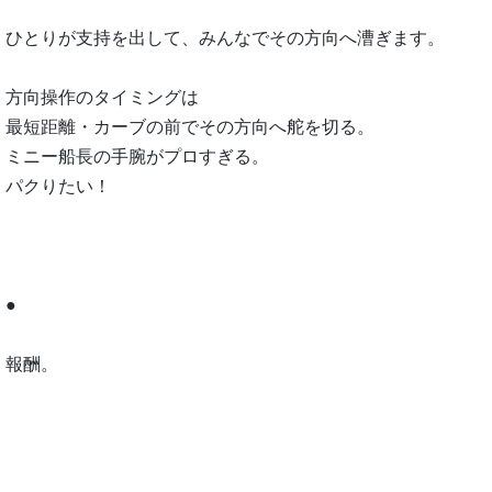
ひとりが支持を出して、みんなでその方向へ漕ぎます。
方向操作のタイミングは
最短距離・カーブの前でその方向へ舵を切る。
ミニー船長の手腕がプロすぎる。
パクりたい！
●
報酬。