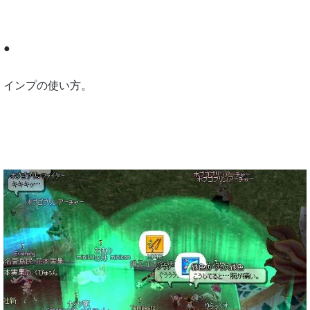
●
インプの使い方。