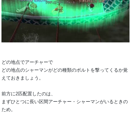
どの地点でアーチャーで
どの地点のシャーマンがどの種類のボルトを撃ってくるか覚
えておきましょう。
前方に2匹配置したのは、
まずひとつに長い区間アーチャー・シャーマンがいるときの
ため。