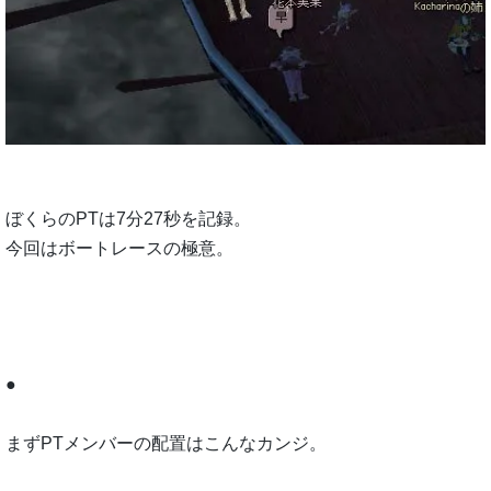
ぼくらのPTは7分27秒を記録。
今回はボートレースの極意。
●
まずPTメンバーの配置はこんなカンジ。