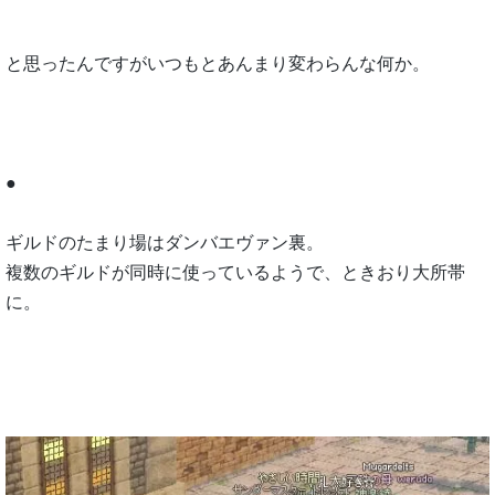
と思ったんですがいつもとあんまり変わらんな何か。
●
ギルドのたまり場はダンバエヴァン裏。
複数のギルドが同時に使っているようで、ときおり大所帯
に。