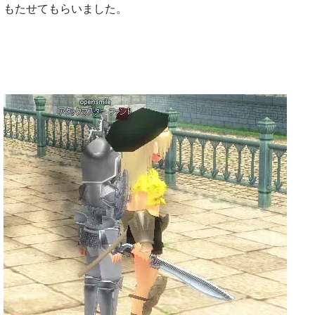
もたせてもらいました。