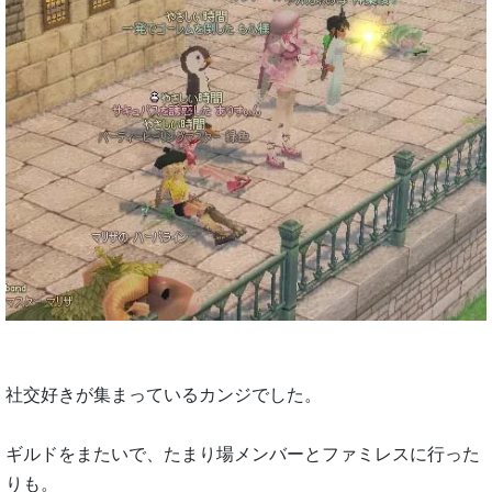
社交好きが集まっているカンジでした。
ギルドをまたいで、たまり場メンバーとファミレスに行った
りも。