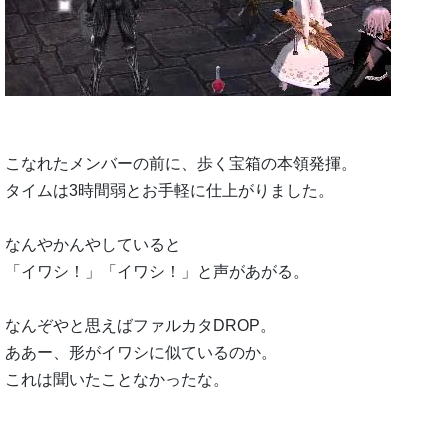
こなれたメンバーの前に、歩く宝箱の本領発揮。
タイムは3時間弱とお手軽に仕上がりました。
なんやかんやしていると
「イワシ！」「イワシ！」と声があがる。
なんぞやと思えばファルカタDROP。
ああー、形がイワシに似ているのか。
これは聞いたことなかったな。