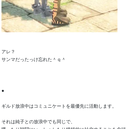
アレ？
サンマだったっけ忘れた＾ｑ＾
●
ギルド放浪中はコミュニケートを最優先に活動します。
それは純子との放浪中でも同じで、