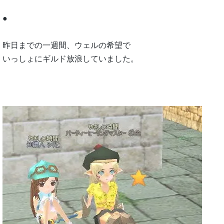
●
昨日までの一週間、ウェルの希望で
いっしょにギルド放浪していました。