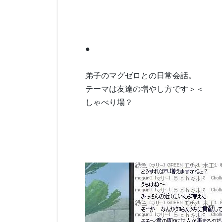
●
弟子のマグゼロとの日常会話。
テーマは友達の増やし方です＞＜
しゃべり場？