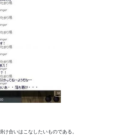
掛け合いはこなしたいものである。