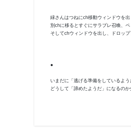
緑さんはつねにch移動ウィンドウを
別chに移るとすぐにサラブレ召喚、
そしてchウィンドウを出し、ドロッ
●
いまだに「逃げる準備をしているよう
どうして「諦めたようだ」になるのか