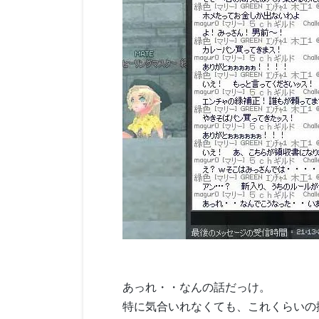
あっれ・・なんの話だっけ。
特に気合いれなくても、これくらいの