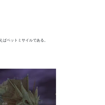
えばペットミサイルである。