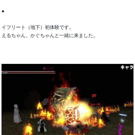
●
イフリート（地下）初体験です。
えるちゃん、かぐちゃんと一緒に来ました。