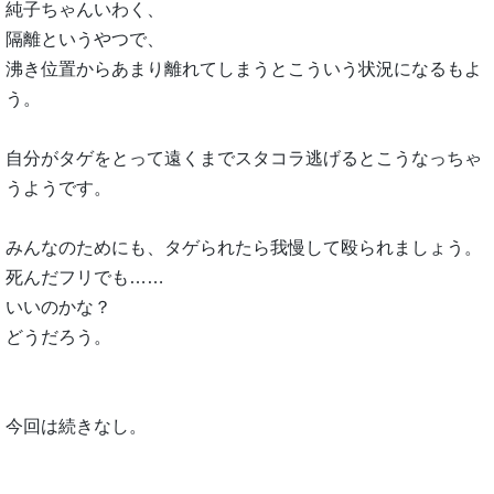
純子ちゃんいわく、
隔離というやつで、
沸き位置からあまり離れてしまうとこういう状況になるもよ
う。
自分がタゲをとって遠くまでスタコラ逃げるとこうなっちゃ
うようです。
みんなのためにも、タゲられたら我慢して殴られましょう。
死んだフリでも……
いいのかな？
どうだろう。
今回は続きなし。