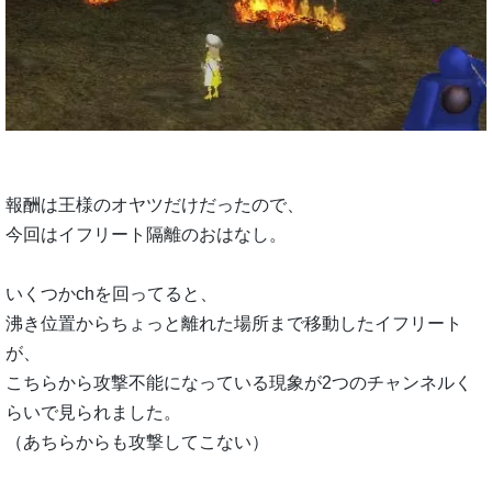
報酬は王様のオヤツだけだったので、
今回はイフリート隔離のおはなし。
いくつかchを回ってると、
沸き位置からちょっと離れた場所まで移動したイフリート
が、
こちらから攻撃不能になっている現象が2つのチャンネルく
らいで見られました。
（あちらからも攻撃してこない）