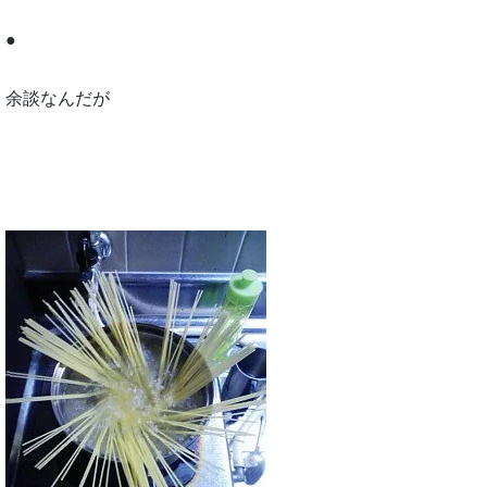
●
余談なんだが