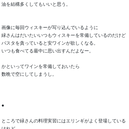
油を結構多くしてもいいと思う。
画像に毎回ウィスキーが写り込んでいるように
緑さんはだいたいいつもウィスキーを常備しているのだけど
パスタを貪っていると安ワインが欲しくなる。
いつも食べてる最中に思い出すんだよなー。
かといってワインを常備しておいたら
数晩で空にしてしまうし。
●
ところで緑さんの料理実習にはエリンギがよく登場している
けれど