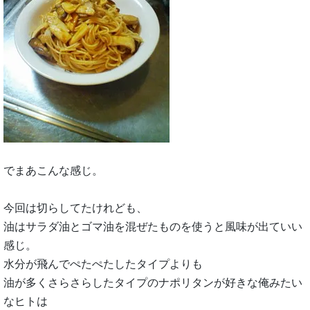
でまあこんな感じ。
今回は切らしてたけれども、
油はサラダ油とゴマ油を混ぜたものを使うと風味が出ていい
感じ。
水分が飛んでぺたぺたしたタイプよりも
油が多くさらさらしたタイプのナポリタンが好きな俺みたい
なヒトは