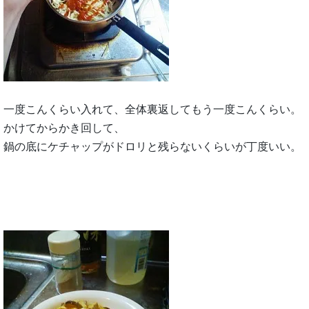
一度こんくらい入れて、全体裏返してもう一度こんくらい。
かけてからかき回して、
鍋の底にケチャップがドロリと残らないくらいが丁度いい。