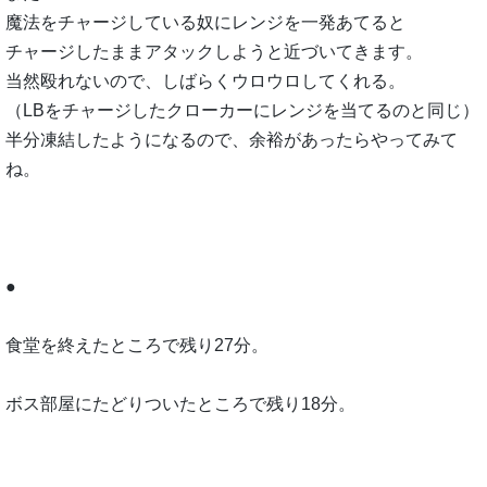
魔法をチャージしている奴にレンジを一発あてると
チャージしたままアタックしようと近づいてきます。
当然殴れないので、しばらくウロウロしてくれる。
（LBをチャージしたクローカーにレンジを当てるのと同じ）
半分凍結したようになるので、余裕があったらやってみて
ね。
●
食堂を終えたところで残り27分。
ボス部屋にたどりついたところで残り18分。