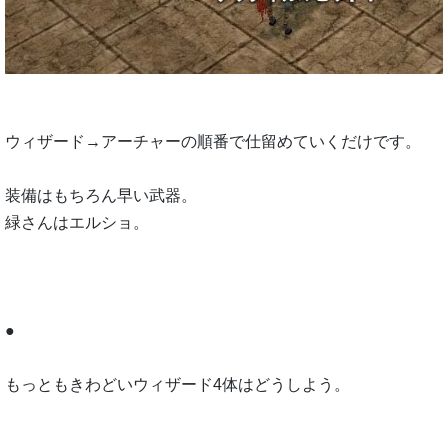
ウィザード→アーチャーの順番で仕留めていくだけです。
装備はもちろん早い武器。
緑さんはエルショ。
●
もっともきわどいウィザード4体はどうしよう。