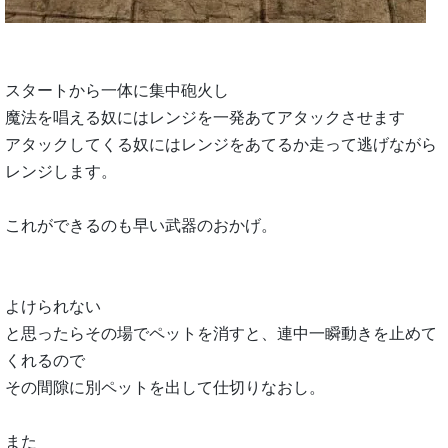
スタートから一体に集中砲火し
魔法を唱える奴にはレンジを一発あてアタックさせます
アタックしてくる奴にはレンジをあてるか走って逃げながら
レンジします。
これができるのも早い武器のおかげ。
よけられない
と思ったらその場でペットを消すと、連中一瞬動きを止めて
くれるので
その間隙に別ペットを出して仕切りなおし。
また