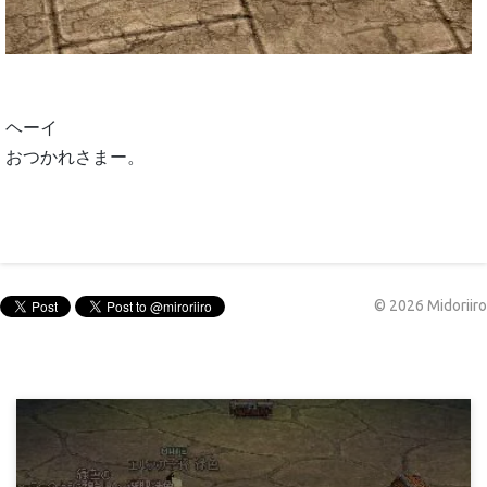
ヘーイ
おつかれさまー。
©
2026
Midoriiro