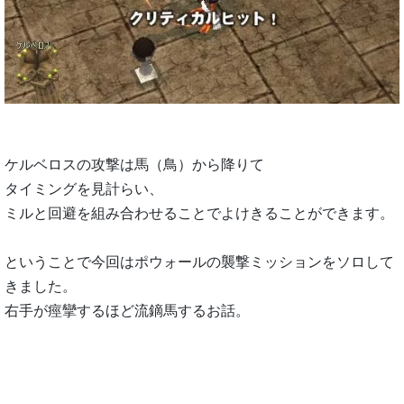
ケルベロスの攻撃は馬（鳥）から降りて
タイミングを見計らい、
ミルと回避を組み合わせることでよけきることができます。
ということで今回はポウォールの襲撃ミッションをソロして
きました。
右手が痙攣するほど流鏑馬するお話。