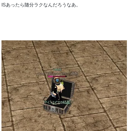
ISあったら随分ラクなんだろうなあ。