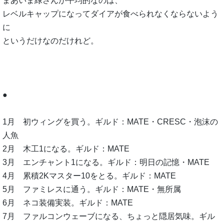
まあいま緑さんが平均的なのは、
レベルキャップになってダイアが食べられなくならないよう
に
というだけなのだけれど。
●
1月 初ウィングを買う。ギルド：MATE・CRESC・泡沫の
人魚
2月 木工1になる。ギルド：MATE
3月 エンチャント1になる。ギルド：明日の記憶・MATE
4月 累積2Kマスター10をとる。ギルド：MATE
5月 ファミレスに通う。ギルド：MATE・無所属
6月 ネコ装備実装。ギルド：MATE
7月 ファルコンウェーブになる、ちょっと隠居気味。ギル