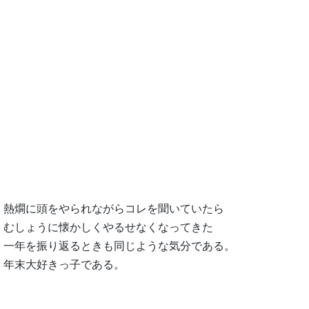
熱燗に頭をやられながらコレを聞いていたら
むしょうに懐かしくやるせなくなってきた
一年を振り返るときも同じような気分である。
年末大好きっ子である。