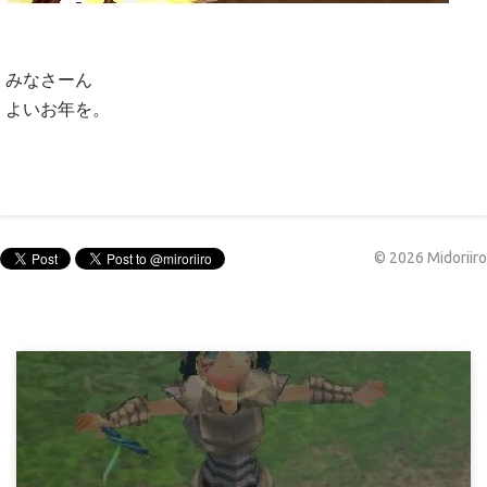
みなさーん
よいお年を。
©
2026
Midoriiro