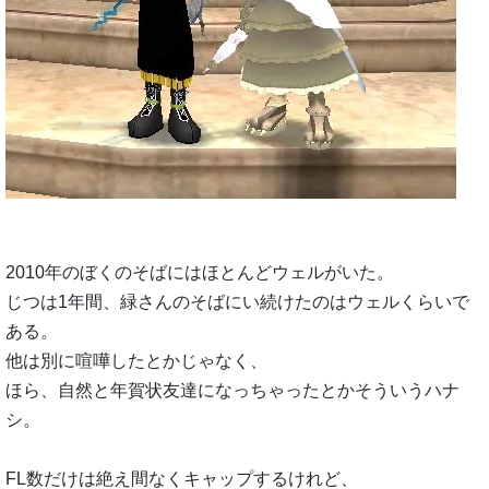
2010年のぼくのそばにはほとんどウェルがいた。
じつは1年間、緑さんのそばにい続けたのはウェルくらいで
ある。
他は別に喧嘩したとかじゃなく、
ほら、自然と年賀状友達になっちゃったとかそういうハナ
シ。
FL数だけは絶え間なくキャップするけれど、