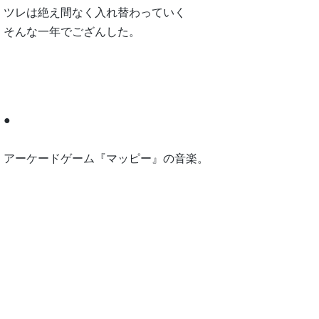
ツレは絶え間なく入れ替わっていく
そんな一年でござんした。
●
アーケードゲーム『マッピー』の音楽。