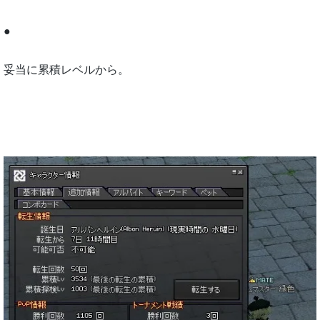
●
妥当に累積レベルから。