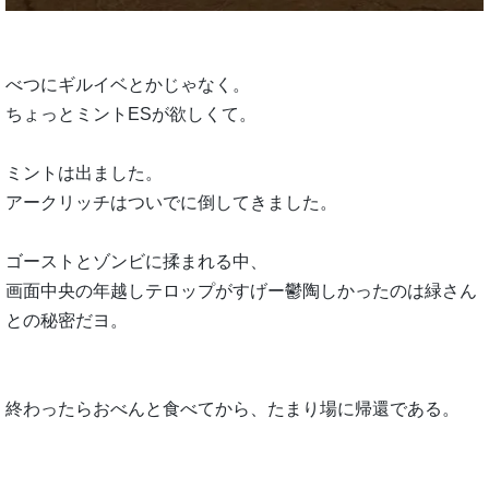
べつにギルイベとかじゃなく。
ちょっとミントESが欲しくて。
ミントは出ました。
アークリッチはついでに倒してきました。
ゴーストとゾンビに揉まれる中、
画面中央の年越しテロップがすげー鬱陶しかったのは緑さん
との秘密だヨ。
終わったらおべんと食べてから、たまり場に帰還である。