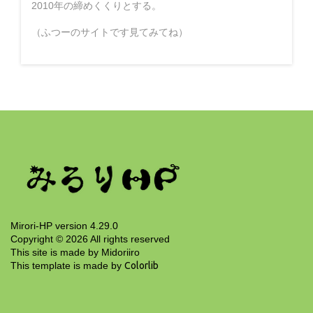
2010年の締めくくりとする。
（ふつーのサイトです見てみてね）
Mirori-HP version 4.29.0
Copyright ©
2026
All rights reserved
This site is made by Midoriiro
This template is made by
Colorlib