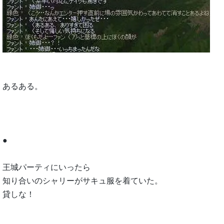
あるある。
●
王城パーティにいったら
知り合いのシャリーがサキュ服を着ていた。
貸しな！