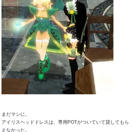
まだマシに。
アイリスヘッドドレスは、専用POTがついていて貸してもら
えなかった。