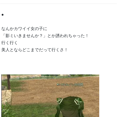
●
なんかカワイイ女の子に
「影ミいきませんか？」とか誘われちゃった！
行く行く
美人とならどこまでだって行くさ！