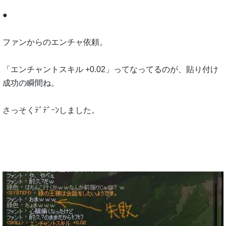
●
ファンからのエンチャ依頼。
「エンチャントスキル +0.02」ってなってるのが、貼り付け
成功の瞬間ね。
さっそくﾃﾞﾃﾞｰﾝしました。